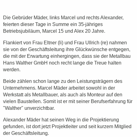
Die Gebrüder Mäder, links Marcel und rechts Alexander,
feierten dieser Tage in Summe ein 35-jähriges
Betriebsjubiläum, Marcel 15 und Alex 20 Jahre.
Flankiert von Frau Eltner (li) und Frau Ullrich (re) nahmen
sie von der Geschäftsleitung ihre Glückwünsche entgegen,
die mit der Erwartung einhergingen, dass sie der Metallbau
Hans Walther GmbH noch recht lange die Treue halten
werden.
Beide zählen schon lange zu den Leistungsträgern des
Unternehmens. Marcel Mäder arbeitet sowohl in der
Werkstatt als Metallbauer, als auch als Monteur auf den
vielen Baustellen. Somit ist er mit seiner Berufserfahrung für
"Walther" unverzichtbar.
Alexander Mäder hat seinen Weg in die Projektierung
gefunden, ist dort jetzt Projektleiter und seit kurzem Mitglied
der Geschäftsleitung.