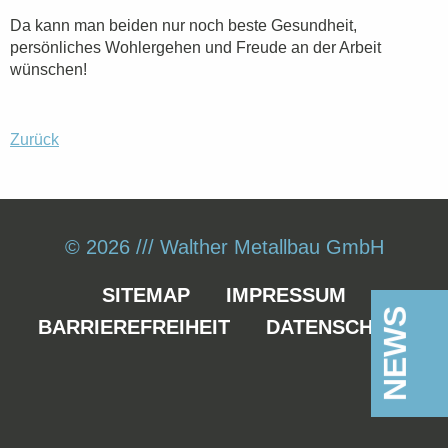
Da kann man beiden nur noch beste Gesundheit,
persönliches Wohlergehen und Freude an der Arbeit
wünschen!
Zurück
© 2026 /// Walther Metallbau GmbH
SITEMAP
IMPRESSUM
NEWS
BARRIEREFREIHEIT
DATENSCHUTZ