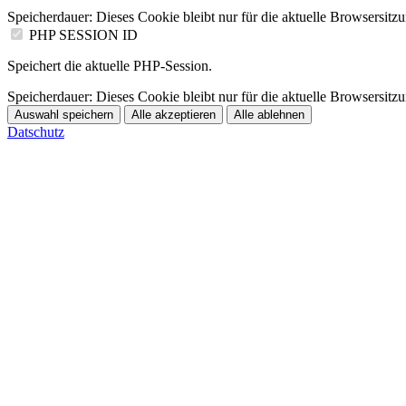
Speicherdauer:
Dieses Cookie bleibt nur für die aktuelle Browsersitz
PHP SESSION ID
Speichert die aktuelle PHP-Session.
Speicherdauer:
Dieses Cookie bleibt nur für die aktuelle Browsersitz
Auswahl speichern
Alle akzeptieren
Alle ablehnen
Datschutz