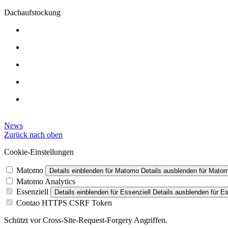
Dachaufstockung
News
Zurück nach oben
Cookie-Einstellungen
Matomo
Details einblenden
für Matomo
Details ausblenden
für Mato
Matomo Analytics
Essenziell
Details einblenden
für Essenziell
Details ausblenden
für Es
Contao HTTPS CSRF Token
Schützt vor Cross-Site-Request-Forgery Angriffen.